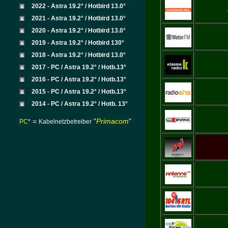
.
2022 - Astra 19.2° / Hotbird 13.0°
2021 - Astra 19.2° / Hotbird 13.0°
2020 - Astra 19.2° / Hotbird 13.0°
2019 - Astra 19.2° / Hotbird 130°
2018 - Astra 19.2° / Hotbird 13.0°
2017 - PC / Astra 19.2° / Hotb.13°
2016 - PC / Astra 19.2° / Hotb.13°
2015 - PC / Astra 19.2° / Hotb.13°
2014 - PC / Astra 19.2° / Hotb. 13°
=
"
Primacom
"
PC
*
Kabelnetzbetreiber