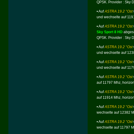
QPSK
. Provider : Sky
• Auf
ASTRA 19.2 °Ost
und wechselte auf 11
• Auf
ASTRA 19.2 °Ost
Sky Sport 8 HD
abgesc
QPSK
. Provider : Sky
• Auf
ASTRA 19.2 °Ost
und wechselte auf 12
• Auf
ASTRA 19.2 °Ost
und wechselte auf 11
• Auf
ASTRA 19.2 °Ost
auf 11797 Mhz,
horizo
• Auf
ASTRA 19.2 °Ost
auf 11914 Mhz,
horizo
• Auf
ASTRA 19.2 °Ost
wechselte auf 12382 
• Auf
ASTRA 19.2 °Ost
wechselte auf 11797 